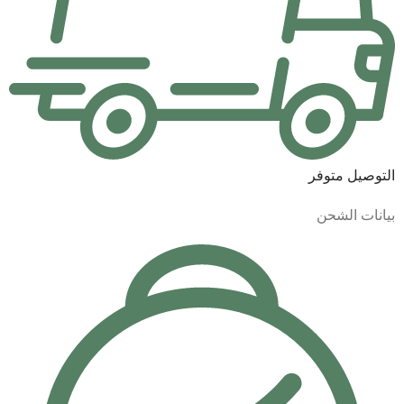
التوصيل متوفر
بيانات الشحن