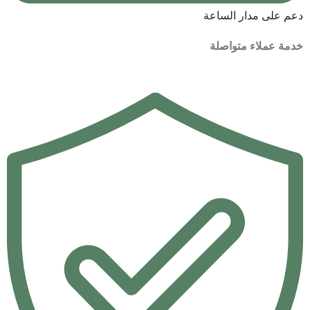
دعم على مدار الساعة
خدمة عملاء متواصلة