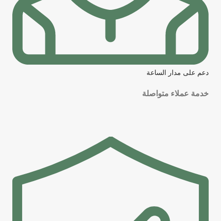
دعم على مدار الساعة
خدمة عملاء متواصلة