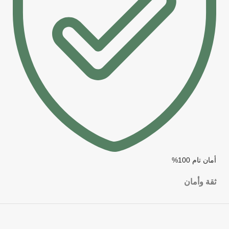
أمان تام 100%
ثقة وأمان