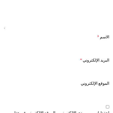
الاسم
*
البريد الإلكتروني
*
الموقع الإلكتروني
احفظ اسمي، بريدي الإلكتروني، والموقع الإلكتروني في هذا