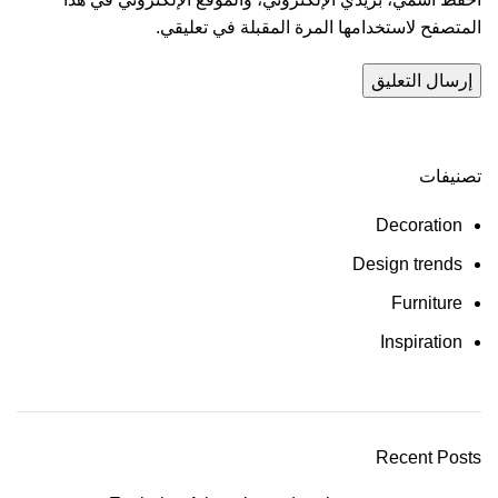
المتصفح لاستخدامها المرة المقبلة في تعليقي.
تصنيفات
Decoration
Design trends
Furniture
Inspiration
Recent Posts