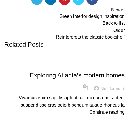
Newer
Green interior design inspiration
Back to list
Older
Reinterprets the classic bookshelf
Related Posts
DECORATION
Exploring Atlanta’s modern homes
0
Momformetal
Vivamus enim sagittis aptent hac mi dui a per aptent
suspendisse cras odio bibendum augue rhoncus la...
Continue reading