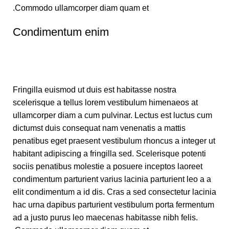
Commodo ullamcorper diam quam et.
Condimentum enim
Fringilla euismod ut duis est habitasse nostra
scelerisque a tellus lorem vestibulum himenaeos at
ullamcorper diam a cum pulvinar. Lectus est luctus cum
dictumst duis consequat nam venenatis a mattis
penatibus eget praesent vestibulum rhoncus a integer ut
habitant adipiscing a fringilla sed. Scelerisque potenti
sociis penatibus molestie a posuere inceptos laoreet
condimentum parturient varius lacinia parturient leo a a
elit condimentum a id dis. Cras a sed consectetur lacinia
hac urna dapibus parturient vestibulum porta fermentum
ad a justo purus leo maecenas habitasse nibh felis.