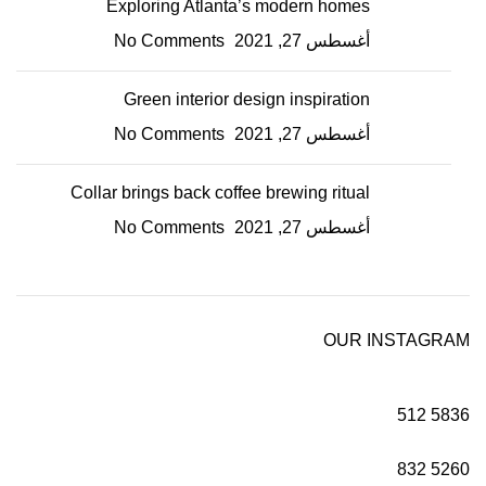
Exploring Atlanta’s modern homes
أغسطس 27, 2021
No Comments
Green interior design inspiration
أغسطس 27, 2021
No Comments
Collar brings back coffee brewing ritual
أغسطس 27, 2021
No Comments
OUR INSTAGRAM
512
5836
832
5260