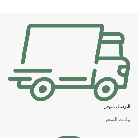
التوصيل متوفر
بيانات الشحن