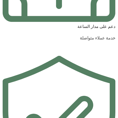
دعم على مدار الساعة
خدمة عملاء متواصلة