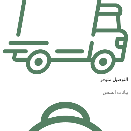
التوصيل متوفر
بيانات الشحن