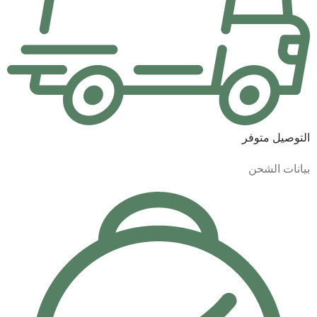
التوصيل متوفر
بيانات الشحن