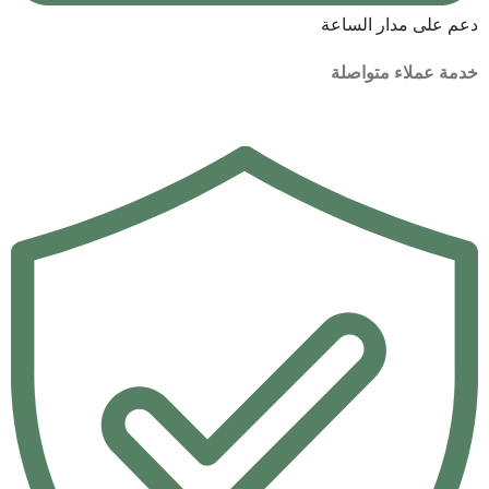
دعم على مدار الساعة
خدمة عملاء متواصلة